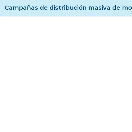
Campañas de distribución masiva de mos