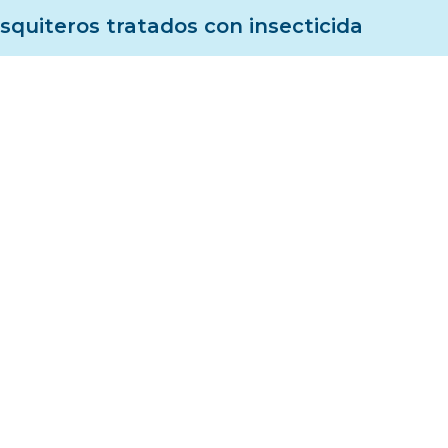
quiteros tratados con insecticida