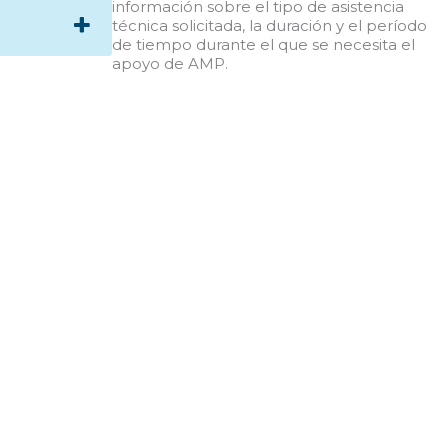
información sobre el tipo de asistencia
técnica solicitada, la duración y el período
de tiempo durante el que se necesita el
apoyo de AMP.