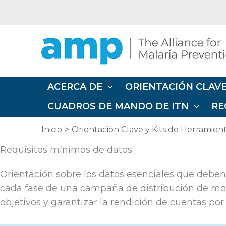
Ir
al
contenido
ACERCA DE
ORIENTACIÓN CLAVE
CUADROS DE MANDO DE ITN
RE
Inicio
Orientación Clave y Kits de Herramien
Requisitos mínimos de datos
Orientación sobre los datos esenciales que deben
cada fase de una campaña de distribución de mosq
objetivos y garantizar la rendición de cuentas por 