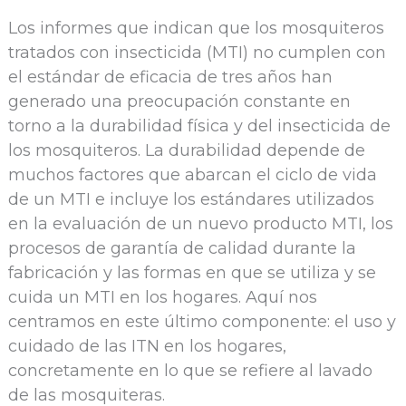
Los informes que indican que los mosquiteros
tratados con insecticida (MTI) no cumplen con
el estándar de eficacia de tres años han
generado una preocupación constante en
torno a la durabilidad física y del insecticida de
los mosquiteros. La durabilidad depende de
muchos factores que abarcan el ciclo de vida
de un MTI e incluye los estándares utilizados
en la evaluación de un nuevo producto MTI, los
procesos de garantía de calidad durante la
fabricación y las formas en que se utiliza y se
cuida un MTI en los hogares. Aquí nos
centramos en este último componente: el uso y
cuidado de las ITN en los hogares,
concretamente en lo que se refiere al lavado
de las mosquiteras.