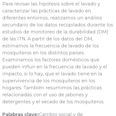
Para revisar las hipótesis sobre el lavado y
caracterizar las prácticas de lavado en
diferentes entornos, realizamos un análisis
secundario de los datos recopilados durante los
estudios de monitoreo de la durabilidad (DM)
de las ITN. A partir de los datos del DM,
estimamos la frecuencia de lavado de los
mosquiteros en los distintos países.
Examinamos los factores domésticos que
pueden influir en la frecuencia de lavado y el
impacto, si lo hay, que el lavado tiene en la
supervivencia de los mosquiteros en los
hogares. También resumimos las prácticas
relacionadas con el uso de jabones y
detergentes y el secado de los mosquiteros.
Palabras clave:
Cambio social y de