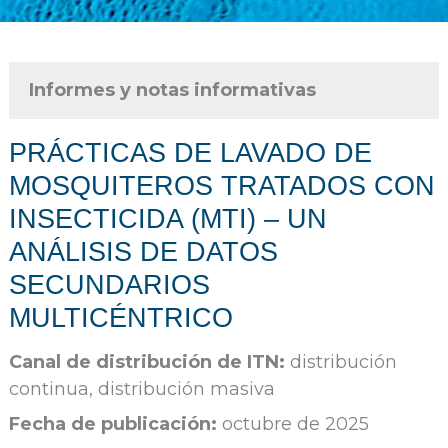
Informes y notas informativas
PRÁCTICAS DE LAVADO DE
MOSQUITEROS TRATADOS CON
INSECTICIDA (MTI) – UN
ANÁLISIS DE DATOS
SECUNDARIOS
MULTICÉNTRICO
Canal de distribución de ITN:
distribución
continua, distribución masiva
Fecha de publicación:
octubre de 2025