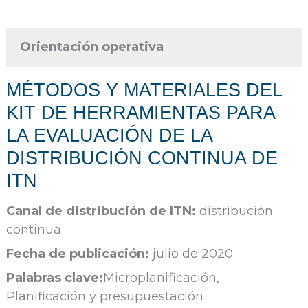
Orientación operativa
MÉTODOS Y MATERIALES DEL
KIT DE HERRAMIENTAS PARA
LA EVALUACIÓN DE LA
DISTRIBUCIÓN CONTINUA DE
ITN
Canal de distribución de ITN:
distribución
continua
Fecha de publicación:
julio de 2020
Palabras clave:
Microplanificación,
Planificación y presupuestación