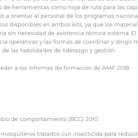
kits de herramientas como hoja de ruta para las ca
ó a orientar al personal de los programas nacionale
sos disponibles en ambos kits, ya que los material
ia sin necesidad de asistencia técnica externa. E
ncia operativas y las formas de coordinar y dirigir
 de las habilidades de liderazgo y gestión.
cceder a los informes de formación de AMP 2018.
ambio de comportamiento (BCC) 2010
mosquiteros tratados con insecticida para reducir