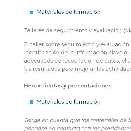
Materiales de formación
Talleres de seguimiento y evaluación (M
El taller sobre seguimiento y evaluación
identificación de la información clave 
adecuados de recopilación de datos, el a
los resultados para mejorar las actividad
Herramientas y presentaciones
Materiales de formación
Tenga en cuenta que los materiales de f
póngase en contacto con los presidentes