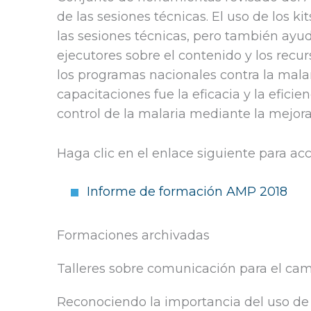
de las sesiones técnicas. El uso de los 
las sesiones técnicas, pero también ayud
ejecutores sobre el contenido y los recur
los programas nacionales contra la malar
capacitaciones fue la eficacia y la eficie
control de la malaria mediante la mejora
Haga clic en el enlace siguiente para a
Informe de formación AMP 2018
Formaciones archivadas
Talleres sobre comunicación para el c
Reconociendo la importancia del uso de 