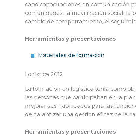
cabo capacitaciones en comunicación pa
comunidades, la movilización social, la 
cambio de comportamiento, el seguimient
Herramientas y presentaciones
Materiales de formación
Logística 2012
La formación en logística tenía como obje
las personas que participaban en la plan
mejorar sus habilidades para las funcion
de garantizar una gestión eficaz de la c
Herramientas y presentaciones