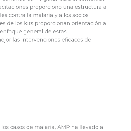
pacitaciones proporcionó una estructura a
s contra la malaria y a los socios
es de los kits proporcionan orientación a
l enfoque general de estas
 mejor las intervenciones eficaces de
 los casos de malaria, AMP ha llevado a