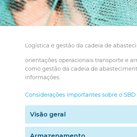
Logística e gestão da cadeia de abaste
orientações operacionais transporte e 
como gestão da cadeia de abastecimento
informações.
Considerações importantes sobre o SBD
Visão geral
Armazenamento