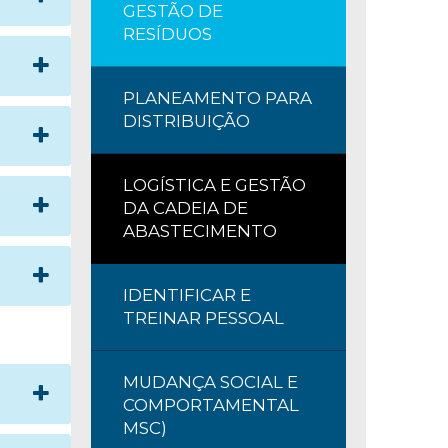
GESTÃO DE
RESÍDUOS
PLANEAMENTO PARA
DISTRIBUIÇÃO
LOGÍSTICA E GESTÃO
DA CADEIA DE
ABASTECIMENTO
IDENTIFICAR E
TREINAR PESSOAL
MUDANÇA SOCIAL E
COMPORTAMENTAL
MSC)