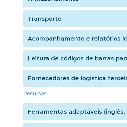
Transporte
Acompanhamento e relatórios lo
Leitura de códigos de barras pa
Fornecedores de logística tercei
Recursos
Ferramentas adaptáveis (inglês,