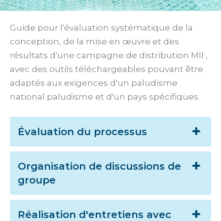
Guide pour l'évaluation systématique de la
conception, de la mise en œuvre et des
résultats d'une campagne de distribution MII ,
avec des outils téléchargeables pouvant être
adaptés aux exigences d'un paludisme
national paludisme et d'un pays spécifiques.
Évaluation du processus
Organisation de discussions de
groupe
Réalisation d'entretiens avec