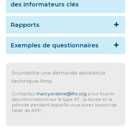
des informateurs clés
Rapports
Exemples de questionnaires
Soumettre une demande assistance
technique Amp
Contactez
marcy.erskine@ifrc.org
pour fournir
des informations sur le type AT , la durée et la
période pendant laquelle vous aurez besoin de
l'aide de APP.