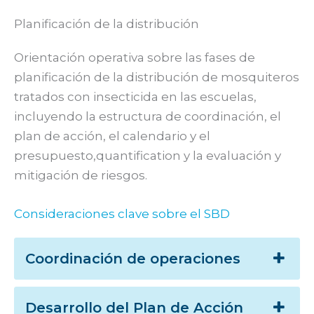
Planificación de la distribución
Orientación operativa sobre las fases de
planificación de la distribución de mosquiteros
tratados con insecticida en las escuelas,
incluyendo la estructura de coordinación, el
plan de acción, el calendario y el
presupuesto,quantification y la evaluación y
mitigación de riesgos.
Consideraciones clave sobre el SBD
Coordinación de operaciones
Desarrollo del Plan de Acción