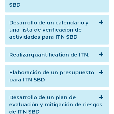
SBD
Desarrollo de un calendario y
una lista de verificación de
actividades para ITN SBD
Realizarquantification de ITN.
Elaboración de un presupuesto
para ITN SBD
Desarrollo de un plan de
evaluación y mitigación de riesgos
de ITN SBD