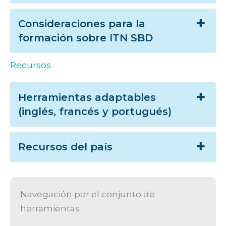
Consideraciones para la
formación sobre ITN SBD
Recursos
Herramientas adaptables
(inglés, francés y portugués)
Recursos del país
Navegación por el conjunto de
herramientas