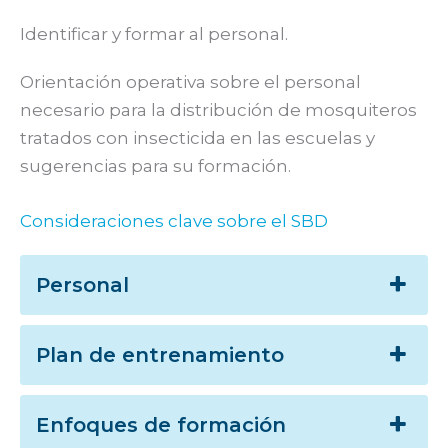
Identificar y formar al personal.
Orientación operativa sobre el personal
necesario para la distribución de mosquiteros
tratados con insecticida en las escuelas y
sugerencias para su formación.
Consideraciones clave sobre el SBD
Personal
Plan de entrenamiento
Enfoques de formación