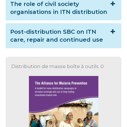
The role of civil society
organisations in ITN distribution
Post-distribution SBC on ITN
care, repair and continued use
Distribution de masse boîte à outils .0