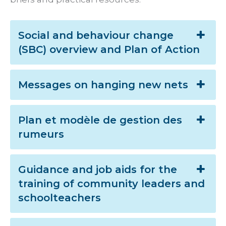
Social and behaviour change
(SBC) overview and Plan of Action
Messages on hanging new nets
Plan et modèle de gestion des
rumeurs
Guidance and job aids for the
training of community leaders and
schoolteachers